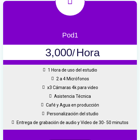
Pod1
3,000
Hora
/
1 Hora de uso del estudio
2 a 4 Micrófonos
x3 Cámaras 4k para video
Asistencia Técnica
Café y Agua en producción
Personalización del studio
Entrega de grabación de audio y Video de 30- 50 minutos