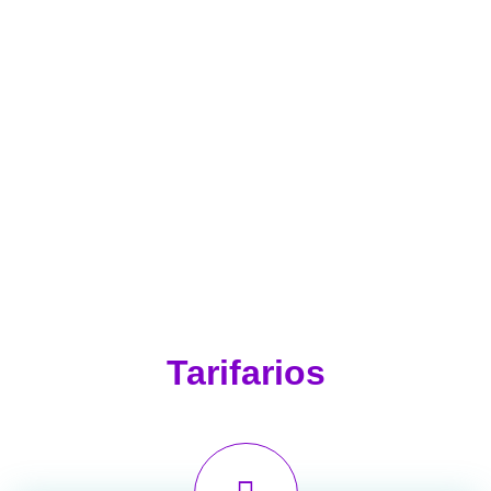
Tarifarios