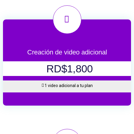
Creación de video adicional
RD$1,800
1 video adicional a tu plan