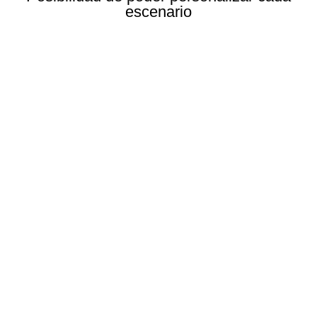
escenario