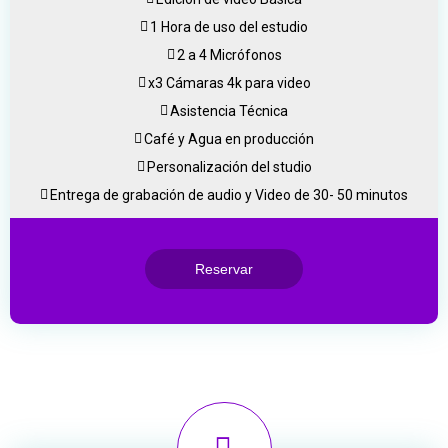
1 Hora de uso del estudio
2 a 4 Micrófonos
x3 Cámaras 4k para video
Asistencia Técnica
Café y Agua en producción
Personalización del studio
Entrega de grabación de audio y Video de 30- 50 minutos
Reservar