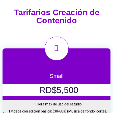
Tarifarios Creación de
Contenido
Small
RD$5,500
1 Hora max de uso del estudio
1 videos con edición básica: (30-60s) (Música de fondo, cortes,