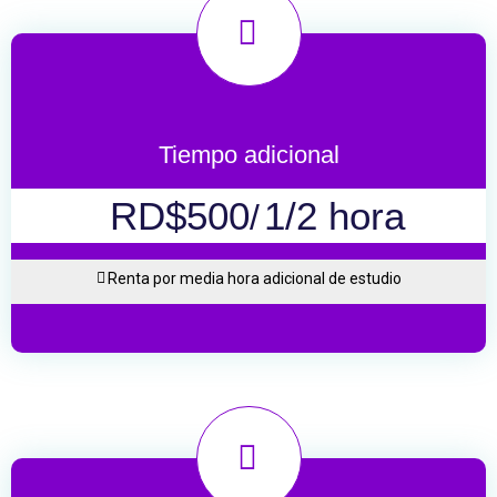
Tiempo adicional
RD$500
1/2 hora
/
Renta por media hora adicional de estudio