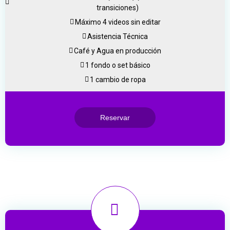
transiciones)
Máximo 4 videos sin editar
Asistencia Técnica
Café y Agua en producción
1 fondo o set básico
1 cambio de ropa
Reservar