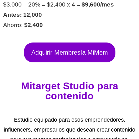
$3,000 – 20% = $2,400 x 4 =
$9,600/mes
Antes: 12,000
Ahorro:
$2,400
Adquirir Membresía MiMem
Mitarget Studio para
contenido
Estudio equipado para esos emprendedores,
influencers, empresarios que desean crear contenido