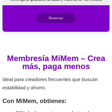
Reservar
Membresía MiMem – Crea
más, paga menos
Ideal para creadores frecuentes que buscan
estabilidad y ahorro.
Con MiMem, obtienes: