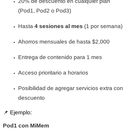
20% de descuento en cualquier plan
(Pod1, Pod2 o Pod3)
Hasta
4 sesiones al mes
(1 por semana)
Ahorros mensuales de hasta $2,000
Entrega de contenido para 1 mes
Acceso prioritario a horarios
Posibilidad de agregar servicios extra con
descuento
📌 Ejemplo:
Pod1 con MiMem